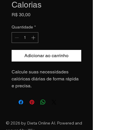
Calorias
Preço
R$ 30,00
Quantidade
*
Adicionar ao carrinho
Calcule suas necessidades 
calóricas diárias de forma rápida 
e precisa.
© 2026 by Dieta Online AI. Powered and