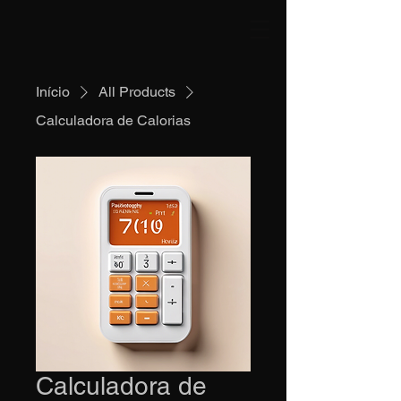
Início
All Products
Calculadora de Calorias
Calculadora de