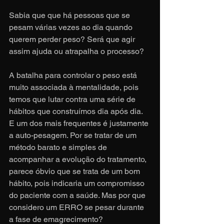
Sabia que que há pessoas que se 
pesam várias vezes ao dia quando 
querem perder peso? Será que agir 
assim ajuda ou atrapalha o processo?
A batalha para controlar o peso está 
muito associada à mentalidade, pois 
temos que lutar contra uma série de 
hábitos que construímos dia após dia. 
E um dos mais frequentes é justamente 
a auto-pesagem. Por se tratar de um 
método barato e simples de 
acompanhar a evolução do tratamento, 
parece óbvio que se trata de um bom 
hábito, pois indicaria um compromisso 
do paciente com a saúde. Mas por que 
considero um ERRO se pesar durante 
a fase de emagrecimento?