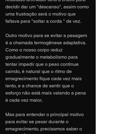
decidir dar um "descanso", assim como 
uma frustração será o motivo que 
faltava para "soltar a corda " de vez.
Outro motivo para se evitar a pesagem 
é a chamada termogênese adaptativa. 
Como o nosso corpo reduz 
gradualmente o metabolismo para 
tentar impedir que o peso continue 
caindo, é natural que o ritmo de 
emagrecimento fique cada vez mais 
lento, e a chance de sentir que o 
esforço não está mais valendo a pena 
é cada vez maior.
Mas para entender o principal motivo 
para evitar se pesar durante o 
emagrecimento, precisamos saber o 