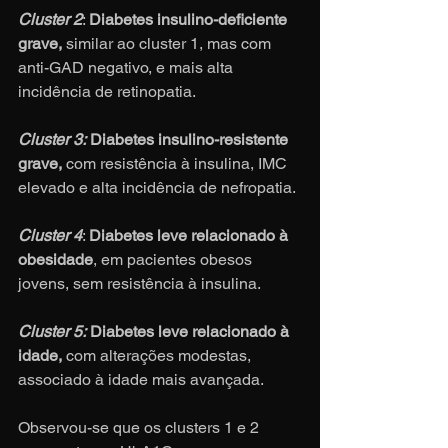
Cluster 2
: 
Diabetes insulino-deficiente 
grave, 
similar ao cluster 1, mas com 
anti-GAD negativo, e mais alta 
incidência de retinopatia.
Cluster 3:
 Diabetes insulino-resistente 
grave, 
com resistência à insulina, IMC 
elevado e alta incidência de nefropatia.
Cluster 4
: 
Diabetes leve relacionado à 
obesidade
, em pacientes obesos 
jovens, sem resistência à insulina.
Cluster 5:
 Diabetes leve relacionado à 
idade, 
com alterações modestas, 
associado à idade mais avançada.
Observou-se que os clusters 1 e 2 