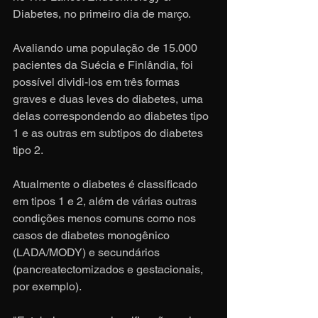
Diabetes, no primeiro dia de março.
Avaliando uma população de 15.000 
pacientes da Suécia e Finlândia, foi 
possível dividi-los em três formas 
graves e duas leves do diabetes, uma 
delas correspondendo ao diabetes tipo 
1 e as outras em subtipos do diabetes 
tipo 2.
Atualmente o diabetes é classificado 
em tipos 1 e 2, além de várias outras 
condições menos comuns como nos 
casos de diabetes monogênico 
(LADA/MODY) e secundários 
(pancreatectomizados e gestacionais, 
por exemplo).