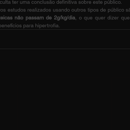
culta ter uma conclusão definitiva sobre este público.
os estudos realizados usando outros tipos de público s
eicas não passam de 2g/kg/dia
, o que quer dizer que
enefícios para hipertrofia.