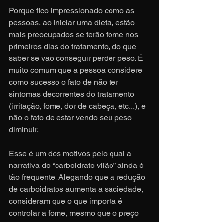
Porque fico impressionado como as 
pessoas, ao iniciar uma dieta, estão 
mais preocupados se terão fome nos 
primeiros dias do tratamento, do que 
saber se vão conseguir perder peso. É 
muito comum que a pessoa considere 
como sucesso o fato de não ter 
sintomas decorrentes do tratamento 
(irritação, fome, dor de cabeça, etc...), e 
não o fato de estar vendo seu peso 
diminuir.
Esse é um dos motivos pelo qual a 
narrativa do “carboidrato vilão” ainda é 
tão frequente. Alegando que a redução 
de carboidratos aumenta a saciedade, 
consideram que o que importa é 
controlar a fome, mesmo que o preço 