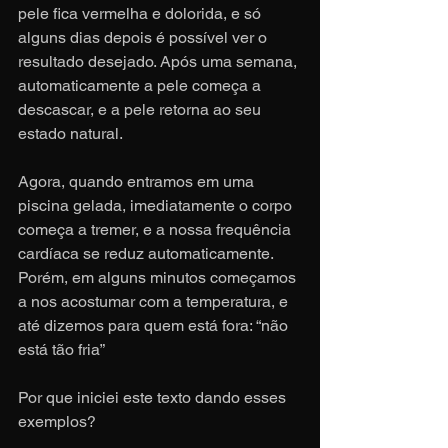
pele fica vermelha e dolorida, e só 
alguns dias depois é possível ver o 
resultado desejado. Após uma semana, 
automaticamente a pele começa a 
descascar, e a pele retorna ao seu 
estado natural.
Agora, quando entramos em uma 
piscina gelada, imediatamente o corpo 
começa a tremer, e a nossa frequência 
cardíaca se reduz automaticamente. 
Porém, em alguns minutos começamos 
a nos acostumar com a temperatura, e 
até dizemos para quem está fora: “não 
está tão fria”
Por que iniciei este texto dando esses 
exemplos?