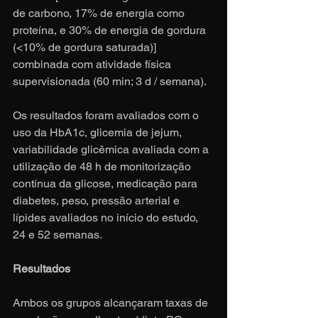
de carbono, 17% de energia como 
proteína, e 30% de energia de gordura 
(<10% de gordura saturada)] 
combinada com atividade física 
supervisionada (60 min; 3 d / semana).
Os resultados foram avaliados com o 
uso da HbA1c, glicemia de jejum, 
variabilidade glicêmica avaliada com a 
utilização de 48 h de monitorização 
contínua da glicose, medicação para 
diabetes, peso, pressão arterial e 
lípides avaliados no início do estudo, 
24 e 52 semanas.
Resultados
Ambos os grupos alcançaram taxas de 