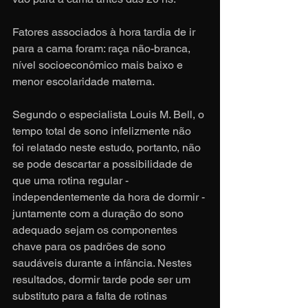
Fatores associados à hora tardia de ir 
para a cama foram: raça não-branca, 
nível socioeconômico mais baixo e 
menor escolaridade materna.
Segundo o especialista Louis M. Bell, o 
tempo total de sono infelizmente não 
foi relatado neste estudo, portanto, não 
se pode descartar a possibilidade de 
que uma rotina regular - 
independentemente da hora de dormir - 
juntamente com a duração do sono 
adequado sejam os componentes 
chave para os padrões de sono 
saudáveis ​​durante a infância. Nestes 
resultados, dormir tarde pode ser um 
substituto para a falta de rotinas 