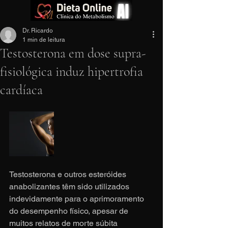
Dr. Ricardo
1 min de leitura
Testosterona em dose supra-
fisiológica induz hipertrofia
cardíaca
Testosterona e outros esteróides 
anabolizantes têm sido utilizados 
indevidamente para o aprimoramento 
do desempenho físico, apesar de 
muitos relatos de morte súbita 