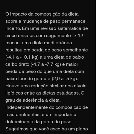
O impacto da composição da dieta 
sobre a mudança de peso permanece 
incerto. Em uma revisão sistemática de 
cinco ensaios com seguimento  ≥ 12 
meses, uma dieta mediterrânea 
resultou em perda de peso semelhante 
(-4,1 a -10,1 kg) a uma dieta de baixo 
carboidrato (-4,7 a -7,7 kg) e maior 
perda de peso do que uma dieta com 
baixo teor de gordura (2,9 a -5 kg). 
Houve uma redução similar nos níveis 
lipídicos entre as dietas estudadas. O 
grau de aderência à dieta, 
independentemente do composição de 
macronutrientes, é um importante 
determinante da perda de peso. 
Sugerimos que você escolha um plano 