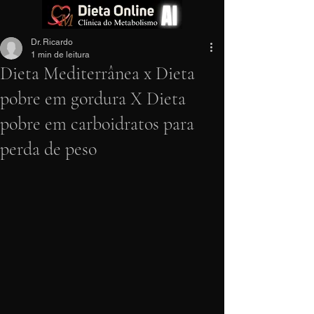
Dr. Ricardo
1 min de leitura
Dieta Mediterrânea x Dieta
pobre em gordura X Dieta
pobre em carboidratos para
perda de peso