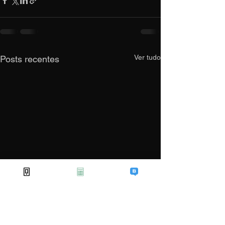
Ver tudo
Posts recentes