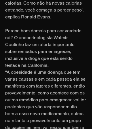
calorias. Como não há novas calorias 
entrando, você começa a perder peso”, 
explica Ronald Evans.
Parece bom demais para ser verdade, 
né? O endocrinologista Walmir 
Coutinho faz um alerta importante 
sobre remédios para emagrecer, 
inclusive a droga que está sendo 
testada na Califórnia.
“A obesidade é uma doença que tem 
várias causas e em cada pessoa ela se 
manifesta com fatores diferentes, então 
provavelmente, como acontece com os 
outros remédios para emagrecer, vai ter 
pacientes que vão responder muito 
bem a esse novo medicamento, outros 
nem tanto e provavelmente um grupo 
de pacientes nem vai responder bem a 