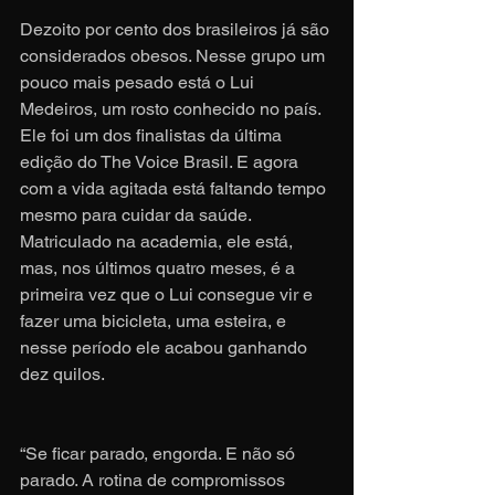
Dezoito por cento dos brasileiros já são 
considerados obesos. Nesse grupo um 
pouco mais pesado está o Lui 
Medeiros, um rosto conhecido no país. 
Ele foi um dos finalistas da última 
edição do The Voice Brasil. E agora 
com a vida agitada está faltando tempo 
mesmo para cuidar da saúde.
Matriculado na academia, ele está, 
mas, nos últimos quatro meses, é a 
primeira vez que o Lui consegue vir e 
fazer uma bicicleta, uma esteira, e 
nesse período ele acabou ganhando 
dez quilos.
“Se ficar parado, engorda. E não só 
parado. A rotina de compromissos 