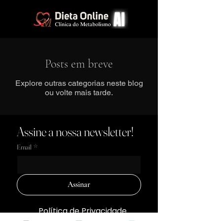
Posts em breve
Explore outras categorias neste blog
ou volte mais tarde.
Assine a nossa newsletter!
Email
*
Assinar
Política de Privacidade